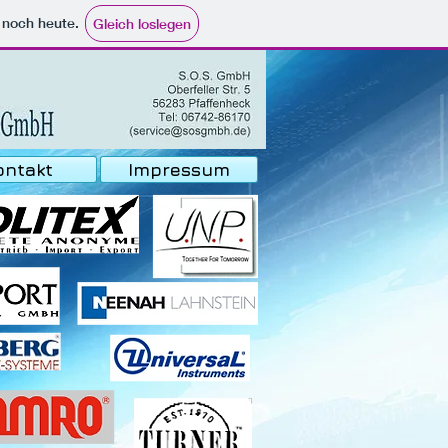
e noch heute.
Gleich loslegen
ontakt
Impressum