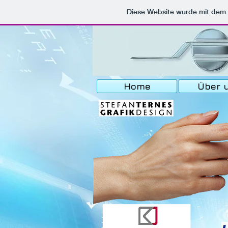
Diese Website wurde mit de
Home
Über 